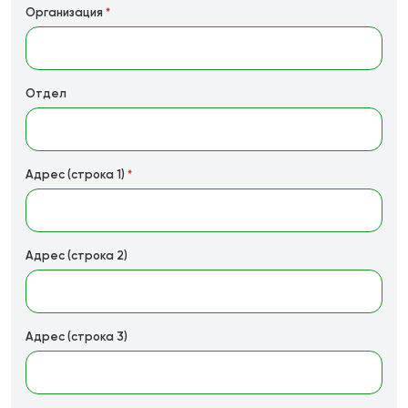
Организация
*
Отдел
Адрес (строка 1)
*
Адрес (строка 2)
Адрес (строка 3)