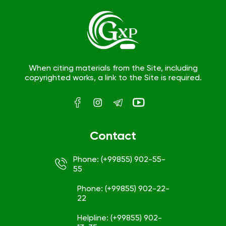
When citing materials from the Site, including
copyrighted works, a link to the Site is required.
Contact
Phone: (+99855) 902-55-
55
Phone: (+99855) 902-22-
22
Helpline: (+99855) 902-