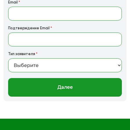
Email
*
Подтверждение Email
*
Тип заявителя
*
Далее