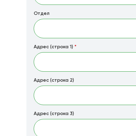
Отдел
Адрес (строка 1)
*
Адрес (строка 2)
Адрес (строка 3)