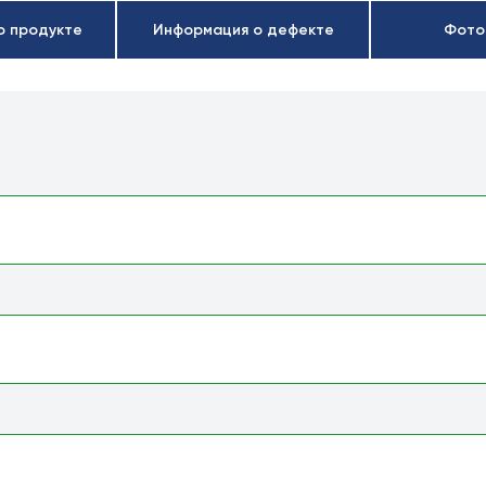
о продукте
Информация о дефекте
Фото