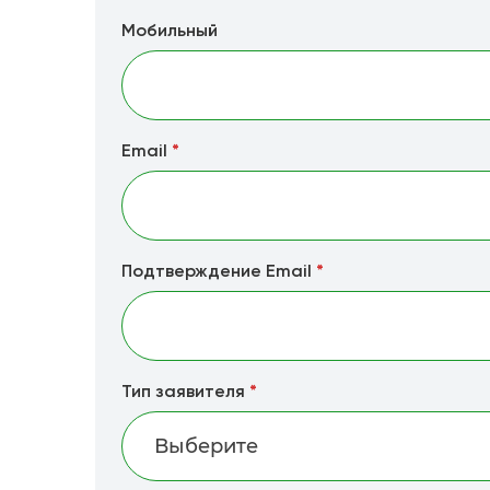
Мобильный
Email
*
Подтверждение Email
*
Тип заявителя
*