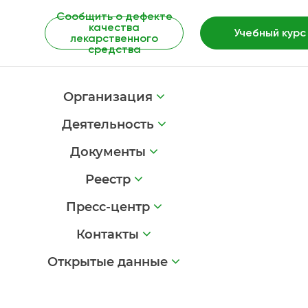
Сообщить о дефекте
качества
Учебный курс
лекарственного
средства
Организация
Деятельность
Документы
Реестр
Пресс-центр
Контакты
Открытые данные