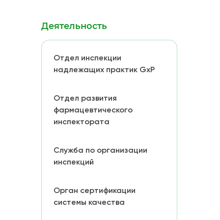
Деятельность
Отдел инспекции
надлежащих практик GxP
Отдел развития
фармацевтического
инспектората
Служба по организации
инспекций
Орган сертификации
системы качества