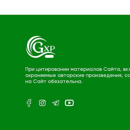
При цитировании материалов Сайта, вк
охраняемые авторские произведения, с
на Сайт обязательна.