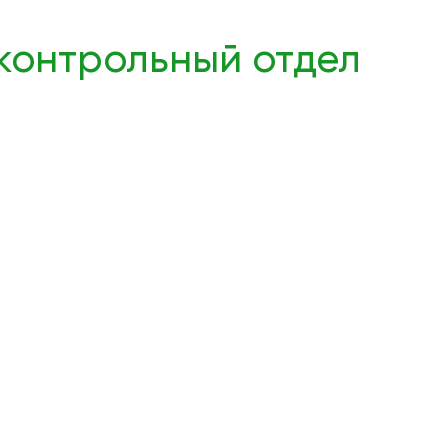
онтрольный отдел