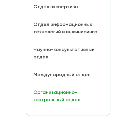
Отдел экспертизы
Отдел информационных
технологий и инжиниринга
Научно-консультативный
отдел
Международный отдел
Организационно-
контрольный отдел